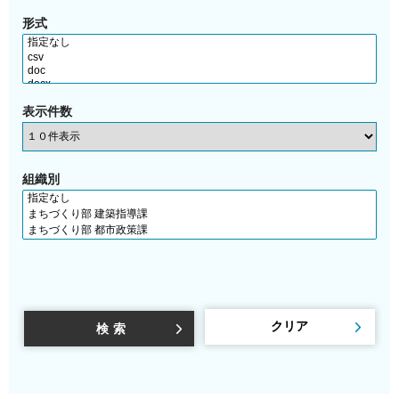
形式
表示件数
組織別