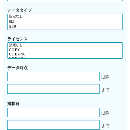
データタイプ
ライセンス
データ時点
以降
まで
掲載日
以降
まで