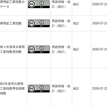
庫県鉱工業指数分
県政情報・統
統計
2026-07-2
データ
計（統計）
県政情報・統
庫県鉱工業指数
統計
2026-07-2
計（統計）
和２年基準兵庫県
県政情報・統
統計
2026-07-2
工業指数原指数
計（統計）
和2年基準兵庫県
県政情報・統
工業指数季節調整
統計
2026-07-2
計（統計）
指数