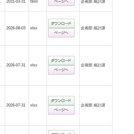
1
2031-03-31
html
企画部 統計課
1
2026-08-03
xlsx
企画部 統計課
1
2026-07-31
xlsx
企画部 統計課
1
2026-07-31
xlsx
企画部 統計課