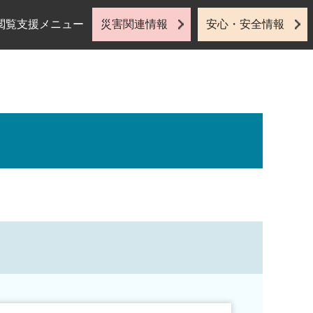
閲覧支援メニュー
災害関連情報
安心・安全情報