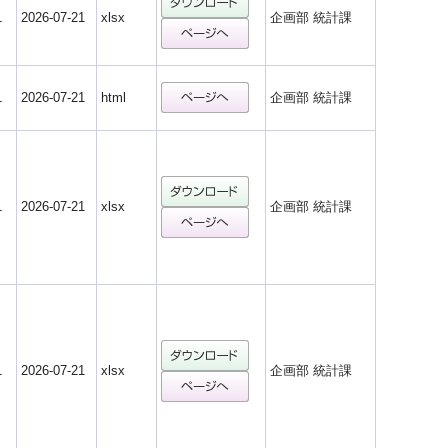
1
2026-07-21
xlsx
企画部 統計課
1
2026-07-21
html
企画部 統計課
1
2026-07-21
xlsx
企画部 統計課
1
2026-07-21
xlsx
企画部 統計課