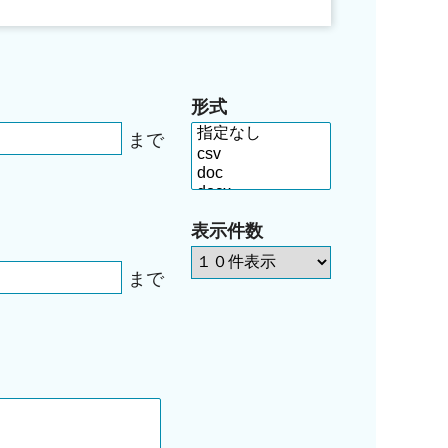
形式
まで
表示件数
まで