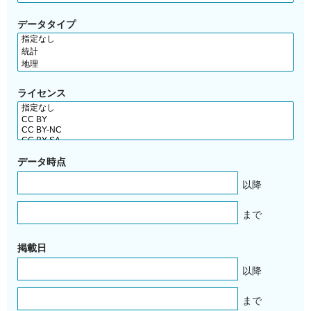
データタイプ
ライセンス
データ時点
以降
まで
掲載日
以降
まで