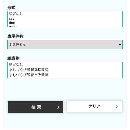
形式
表示件数
組織別