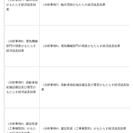
がもたらす経済波及効
（分析事例7）輸出増加がもたらす経済波及効果
果
（分析事例6）電気機械
部門の増産がもたらす
（分析事例6）電気機械部門の増産がもたらす経済波及効果
経済波及効果
（分析事例5）高齢者福
（分析事例5）高齢者福祉施設建設及び運営がもたらす経済波及効
祉施設建設及び運営が
果
もたらす経済波及効果
（分析事例4）建設投資
（工事種類別）がもた
（分析事例4）建設投資（工事種類別）がもたらす経済波及効果