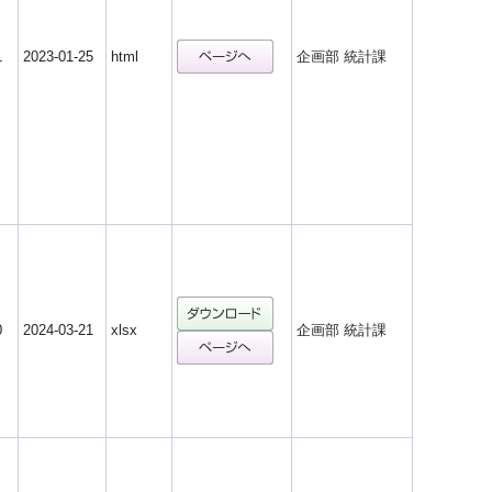
1
2023-01-25
html
企画部 統計課
0
2024-03-21
xlsx
企画部 統計課