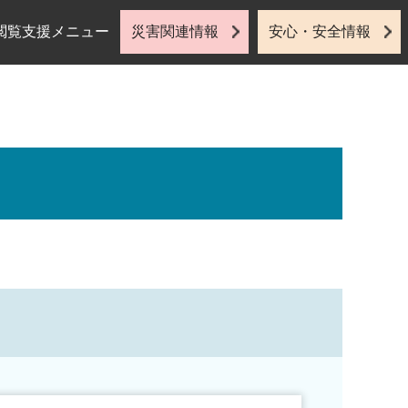
閲覧支援メニュー
災害関連情報
安心・安全情報