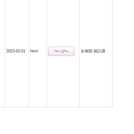
1
2023-02-01
html
企画部 統計課