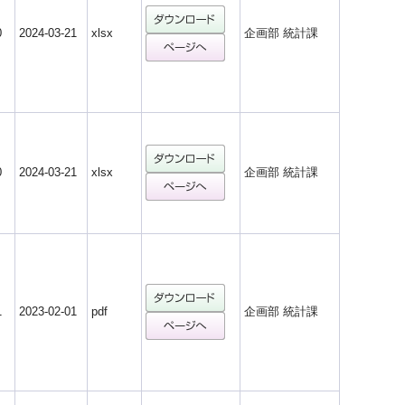
0
2024-03-21
xlsx
企画部 統計課
0
2024-03-21
xlsx
企画部 統計課
1
2023-02-01
pdf
企画部 統計課