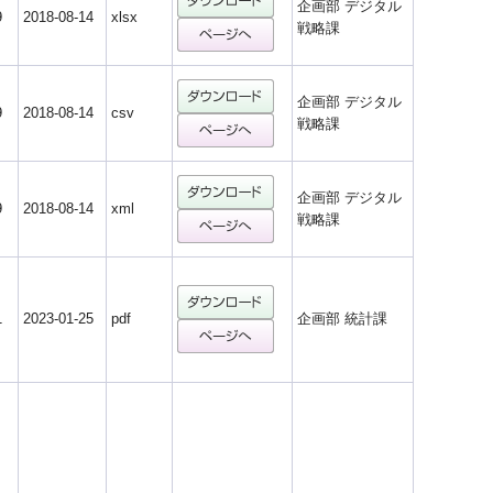
企画部 デジタル
9
2018-08-14
xlsx
戦略課
企画部 デジタル
9
2018-08-14
csv
戦略課
企画部 デジタル
9
2018-08-14
xml
戦略課
1
2023-01-25
pdf
企画部 統計課