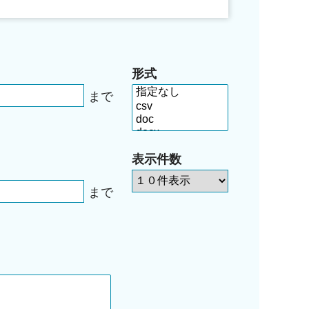
形式
まで
表示件数
まで