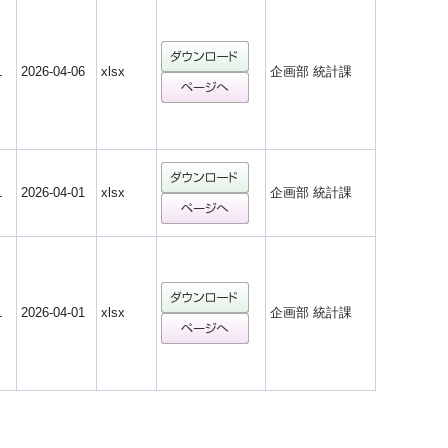
1
2026-04-06
xlsx
企画部 統計課
1
2026-04-01
xlsx
企画部 統計課
1
2026-04-01
xlsx
企画部 統計課