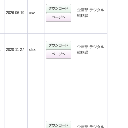
企画部 デジタル
1
2026-06-19
csv
戦略課
企画部 デジタル
1
2020-11-27
xlsx
戦略課
企画部 デジタル