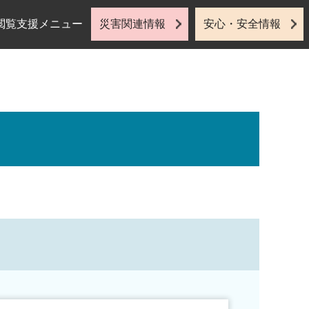
閲覧支援メニュー
災害関連情報
安心・安全情報