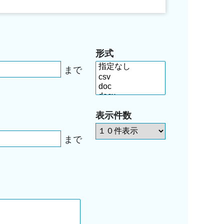
形式
まで
表示件数
まで