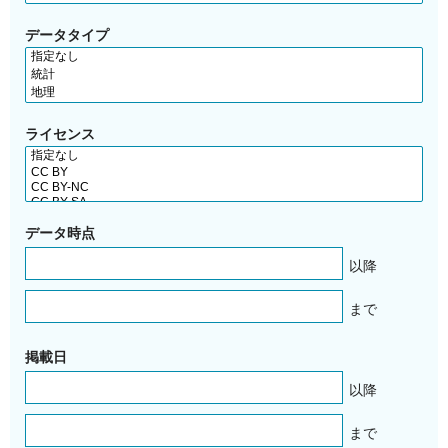
データタイプ
ライセンス
データ時点
以降
まで
掲載日
以降
まで