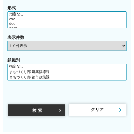
形式
表示件数
組織別