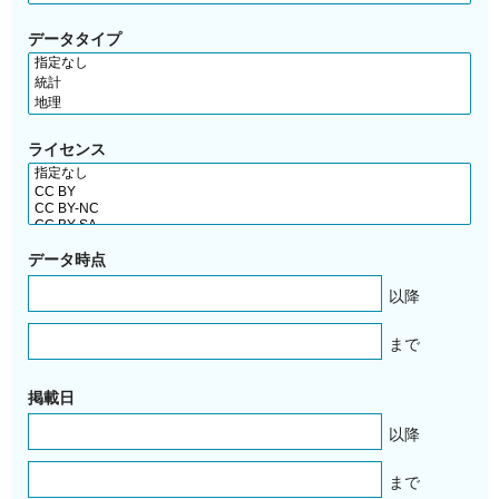
データタイプ
ライセンス
データ時点
以降
まで
掲載日
以降
まで