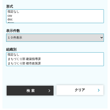
形式
表示件数
組織別