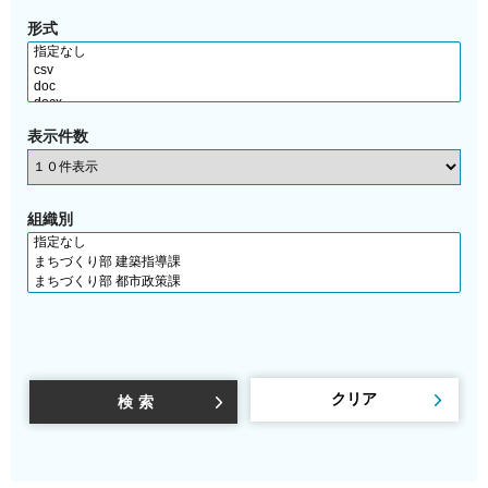
形式
表示件数
組織別