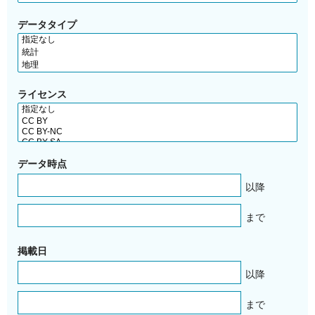
データタイプ
ライセンス
データ時点
以降
まで
掲載日
以降
まで