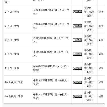
合)
県政情
令和３年兵庫県統計書（人口・世
2.人口・世帯
報・統計
統計
帯）
（統計）
県政情
令和４年兵庫県統計書（人口・世
2.人口・世帯
報・統計
統計
帯）
（統計）
県政情
令和5年兵庫県統計書（人口・世
2.人口・世帯
報・統計
統計
帯）
（統計）
県政情
令和6年兵庫県統計書（人口・世
2.人口・世帯
報・統計
統計
帯）
（統計）
県政情
兵庫県統計書累年データ（人口・
2.人口・世帯
報・統計
統計
世帯）
（統計）
県政情
令和３年兵庫県統計書（公務員・
20.公務員・選挙
報・統計
統計
選挙）
（統計）
県政情
令和４年兵庫県統計書（公務員・
20.公務員・選挙
報・統計
統計
選挙）
（統計）