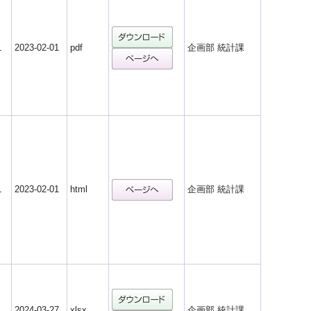
1
2023-02-01
pdf
企画部 統計課
1
2023-02-01
html
企画部 統計課
1
2024-03-27
xlsx
企画部 統計課