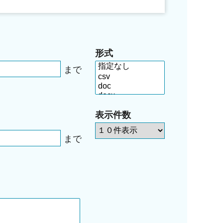
形式
まで
表示件数
まで