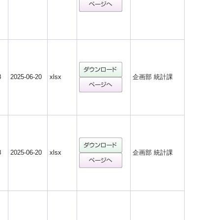
8
2025-06-20
xlsx
企画部 統計課
8
2025-06-20
xlsx
企画部 統計課