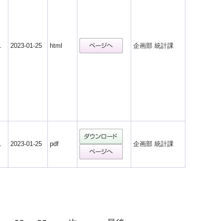
1
2023-01-25
html
企画部 統計課
1
2023-01-25
pdf
企画部 統計課