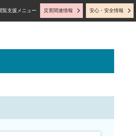
閲覧支援メニュー
災害関連情報
安心・安全情報