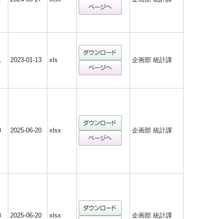
1
2023-01-13
xls
企画部 統計課
8
2025-06-20
xlsx
企画部 統計課
8
2025-06-20
xlsx
企画部 統計課