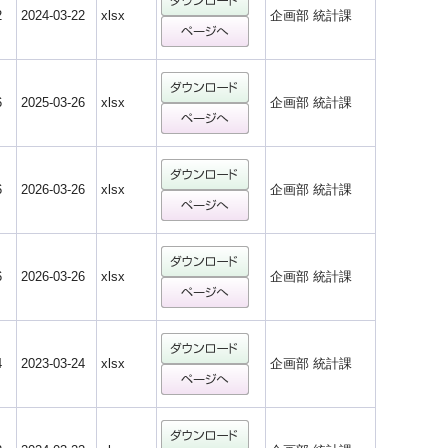
2
2024-03-22
xlsx
企画部 統計課
6
2025-03-26
xlsx
企画部 統計課
6
2026-03-26
xlsx
企画部 統計課
6
2026-03-26
xlsx
企画部 統計課
4
2023-03-24
xlsx
企画部 統計課