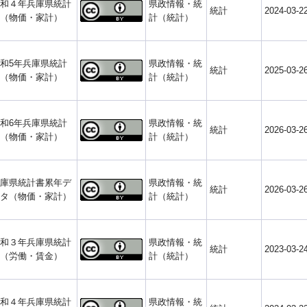
和４年兵庫県統計
県政情報・統
統計
2024-03-2
（物価・家計）
計（統計）
和5年兵庫県統計
県政情報・統
統計
2025-03-2
（物価・家計）
計（統計）
和6年兵庫県統計
県政情報・統
統計
2026-03-2
（物価・家計）
計（統計）
庫県統計書累年デ
県政情報・統
統計
2026-03-2
タ（物価・家計）
計（統計）
和３年兵庫県統計
県政情報・統
統計
2023-03-2
（労働・賃金）
計（統計）
和４年兵庫県統計
県政情報・統