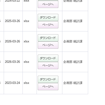
2
2024-03-22
xlsx
企画部 統計課
6
2025-03-26
xlsx
企画部 統計課
6
2026-03-26
xlsx
企画部 統計課
6
2026-03-26
xlsx
企画部 統計課
4
2023-03-24
xlsx
企画部 統計課