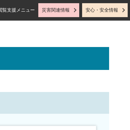
閲覧支援メニュー
災害関連情報
安心・安全情報