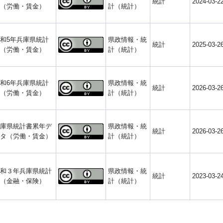
統計
2024-03-2
（労働・賃金）
計（統計）
和5年兵庫県統計
県政情報・統
統計
2025-03-2
（労働・賃金）
計（統計）
和6年兵庫県統計
県政情報・統
統計
2026-03-2
（労働・賃金）
計（統計）
庫県統計書累年デ
県政情報・統
統計
2026-03-2
タ（労働・賃金）
計（統計）
和３年兵庫県統計
県政情報・統
統計
2023-03-2
（金融・保険）
計（統計）