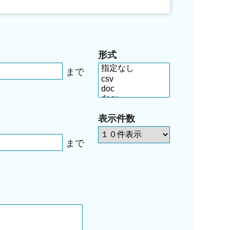
形式
まで
表示件数
まで