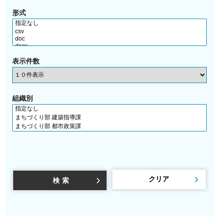
形式
表示件数
組織別