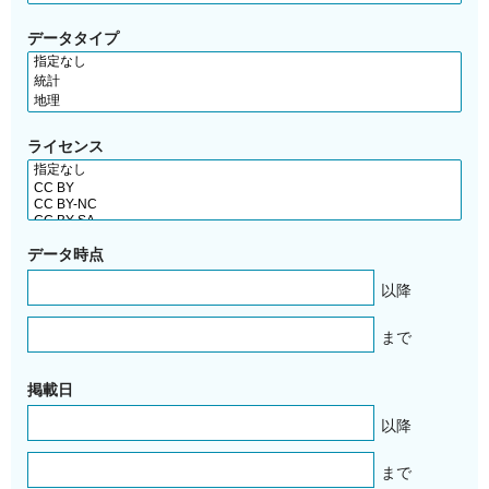
データタイプ
ライセンス
データ時点
以降
まで
掲載日
以降
まで