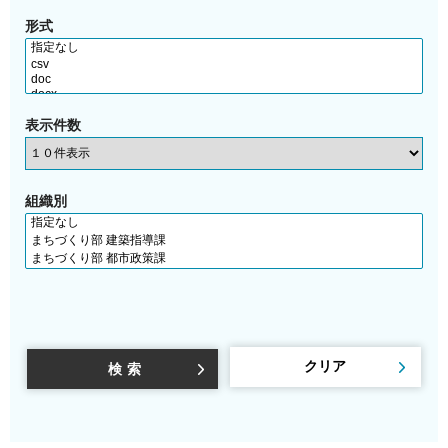
形式
表示件数
組織別