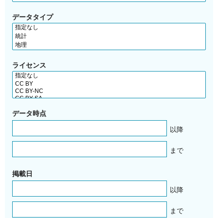
データタイプ
ライセンス
データ時点
以降
まで
掲載日
以降
まで