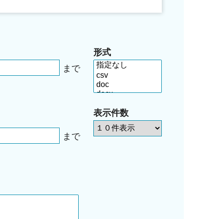
形式
まで
表示件数
まで