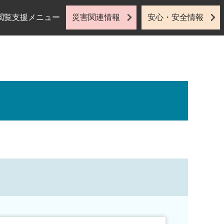
閲覧支援メニュー
災害関連情報
安心・安全情報