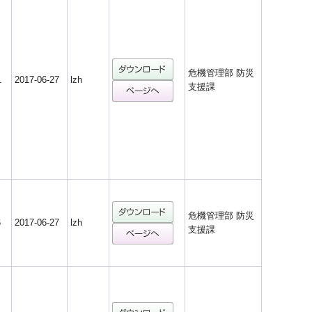
危機管理部 防災
1
2017-06-27
lzh
支援課
危機管理部 防災
6
2017-06-27
lzh
支援課