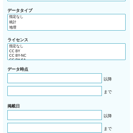
データタイプ
ライセンス
データ時点
以降
まで
掲載日
以降
まで