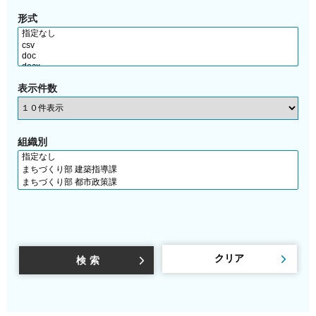
形式
表示件数
組織別