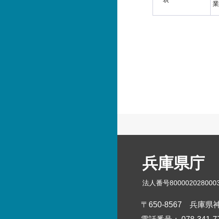
業
兵庫県庁
法人番号800002028000
〒650-8567
兵庫県神