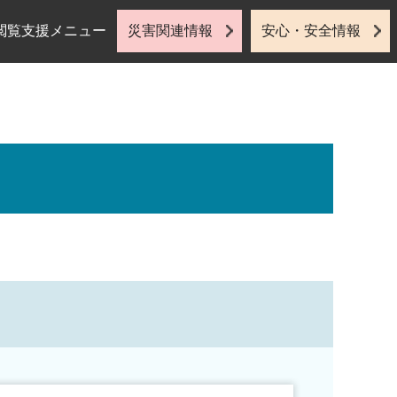
閲覧支援メニュー
災害関連情報
安心・安全情報