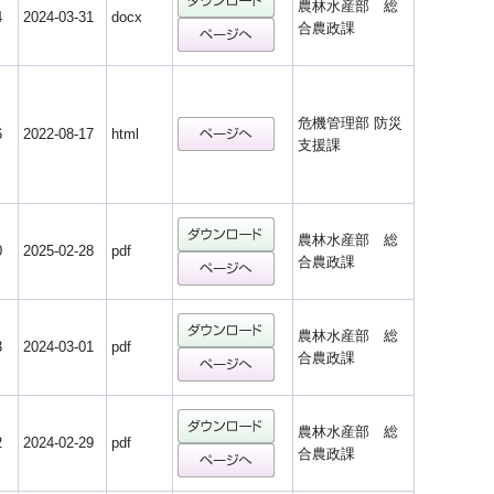
農林水産部 総
4
2024-03-31
docx
合農政課
危機管理部 防災
6
2022-08-17
html
支援課
農林水産部 総
0
2025-02-28
pdf
合農政課
農林水産部 総
3
2024-03-01
pdf
合農政課
農林水産部 総
2
2024-02-29
pdf
合農政課