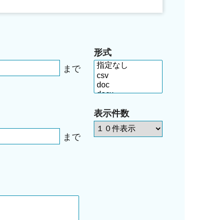
形式
まで
表示件数
まで