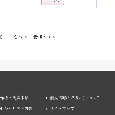
0
次へ ＞
最後へ＞＞
作権・免責事項
個人情報の取扱いについて
セシビリティ方針
サイトマップ