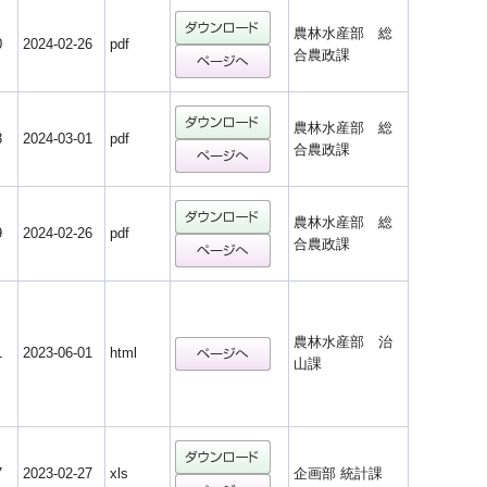
農林水産部 総
0
2024-02-26
pdf
合農政課
農林水産部 総
3
2024-03-01
pdf
合農政課
農林水産部 総
9
2024-02-26
pdf
合農政課
農林水産部 治
1
2023-06-01
html
山課
7
2023-02-27
xls
企画部 統計課