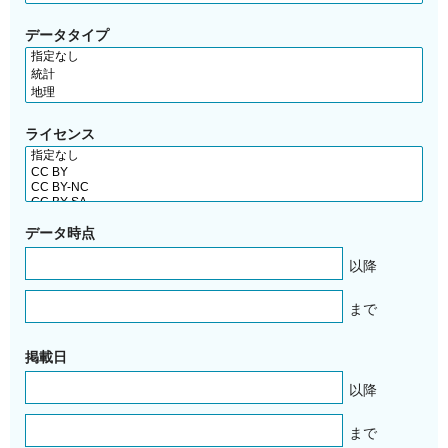
データタイプ
ライセンス
データ時点
以降
まで
掲載日
以降
まで