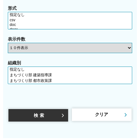
形式
表示件数
組織別