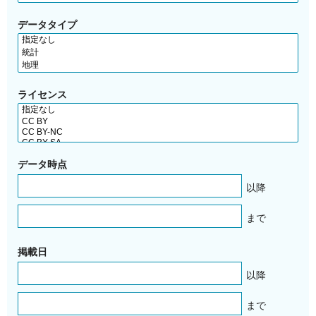
データタイプ
ライセンス
データ時点
以降
まで
掲載日
以降
まで