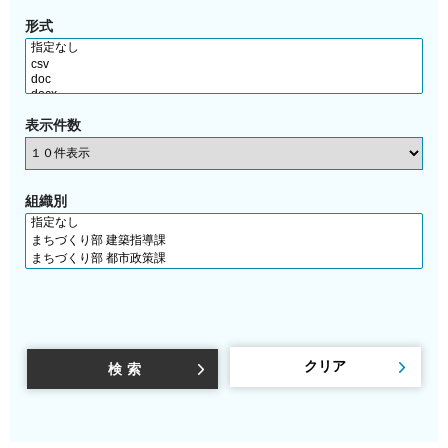
形式
表示件数
組織別