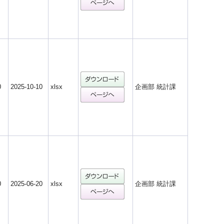
0
2025-10-10
xlsx
企画部 統計課
0
2025-06-20
xlsx
企画部 統計課