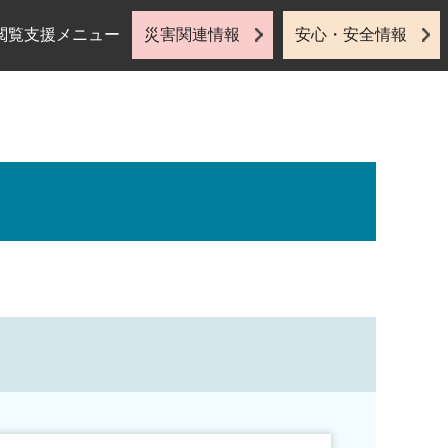
閲覧支援メニュー
災害関連情報
安心・安全情報