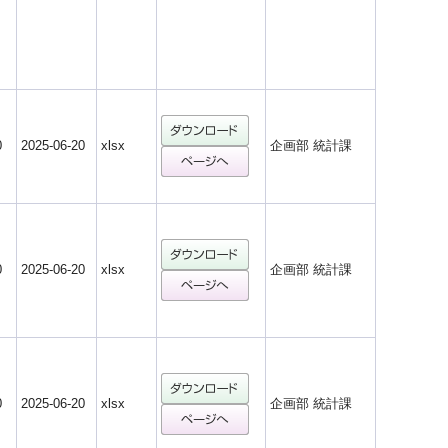
0
2025-06-20
xlsx
企画部 統計課
0
2025-06-20
xlsx
企画部 統計課
0
2025-06-20
xlsx
企画部 統計課