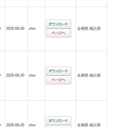
0
2025-06-20
xlsx
企画部 統計課
0
2025-06-20
xlsx
企画部 統計課
0
2025-06-20
xlsx
企画部 統計課