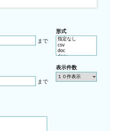
形式
まで
表示件数
まで