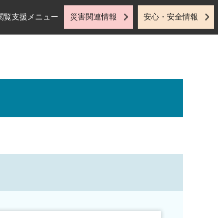
閲覧支援メニュー
災害関連情報
安心・安全情報