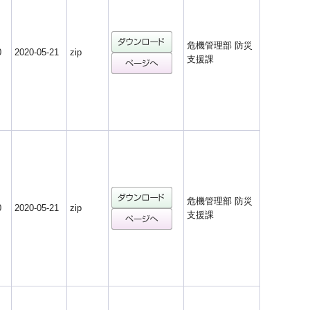
危機管理部 防災
0
2020-05-21
zip
支援課
危機管理部 防災
0
2020-05-21
zip
支援課