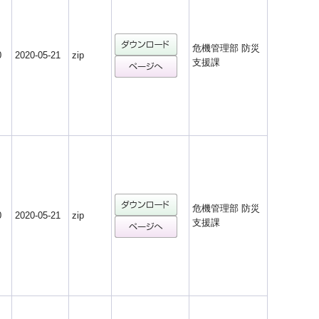
危機管理部 防災
0
2020-05-21
zip
支援課
危機管理部 防災
0
2020-05-21
zip
支援課