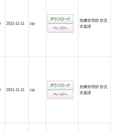
危機管理部 防災
0
2021-11-11
zip
支援課
危機管理部 防災
0
2021-11-11
zip
支援課