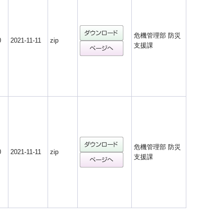
危機管理部 防災
0
2021-11-11
zip
支援課
危機管理部 防災
0
2021-11-11
zip
支援課