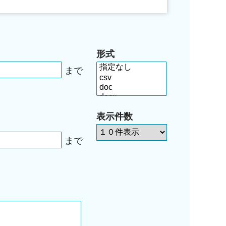
形式
まで
表示件数
まで