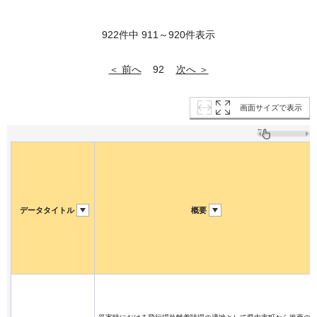
922件中 911～920件表示
＜ 前へ
次へ ＞
92
画面サイズで表示
データタイトル
概要