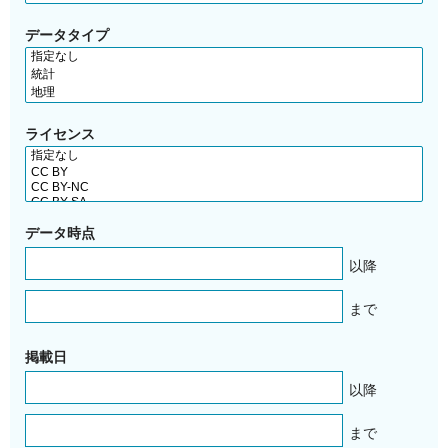
データタイプ
ライセンス
データ時点
以降
まで
掲載日
以降
まで