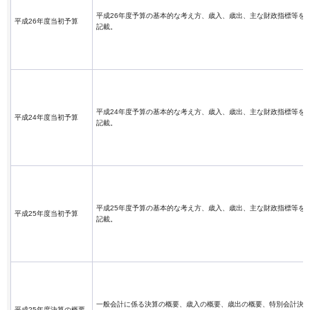
平成26年度予算の基本的な考え方、歳入、歳出、主な財政指標等を
平成26年度当初予算
記載。
平成24年度予算の基本的な考え方、歳入、歳出、主な財政指標等を
平成24年度当初予算
記載。
平成25年度予算の基本的な考え方、歳入、歳出、主な財政指標等を
平成25年度当初予算
記載。
一般会計に係る決算の概要、歳入の概要、歳出の概要、特別会計決
平成25年度決算の概要