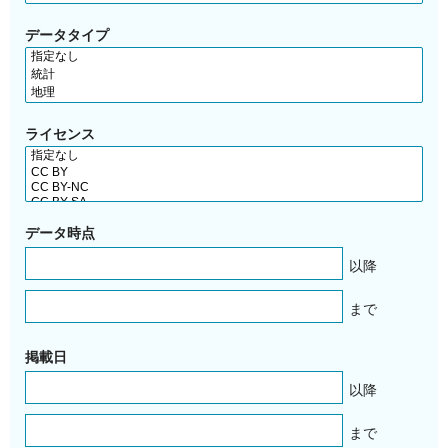
データタイプ
ライセンス
データ時点
以降
まで
掲載日
以降
まで