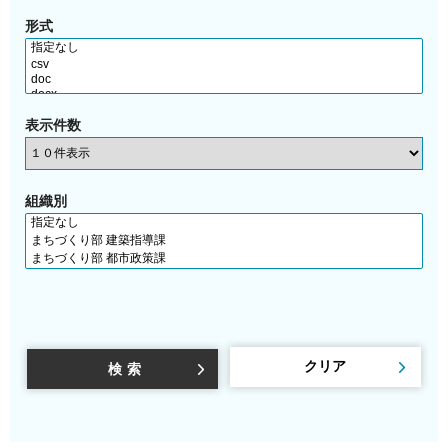
形式
表示件数
組織別