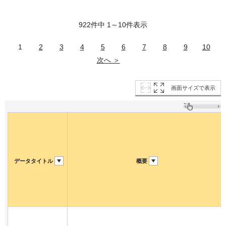
922件中 1～10件表示
1
2
3
4
5
6
7
8
9
10
次へ ＞
画面サイズで表示
データタイトル
概要