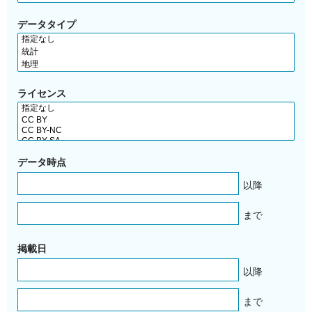
データタイプ
ライセンス
データ時点
以降
まで
掲載日
以降
まで