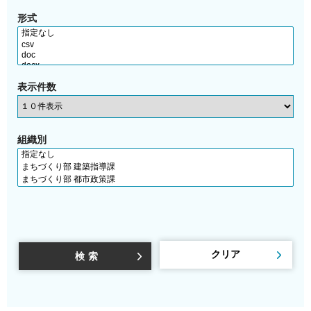
形式
表示件数
組織別