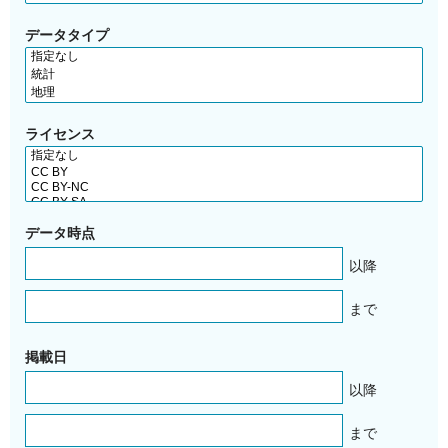
データタイプ
ライセンス
データ時点
以降
まで
掲載日
以降
まで