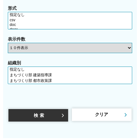
形式
表示件数
組織別