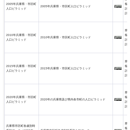
2005年兵庫県・市区町
報
2005年兵庫県・市区町人口ピラミッド
人口ピラミッド
計
計
県
2010年兵庫県・市区町
報
2010年兵庫県・市区町人口ピラミッド
人口ピラミッド
計
計
県
2015年兵庫県・市区町
報
2015年兵庫県・市区町人口ピラミッド
人口ピラミッド
計
計
県
2020年兵庫県・市区町
報
2020年の兵庫県及び県内各市町の人口ピラミッド
人口ピラミッド
計
計
県
兵庫県市区町各歳別時
報