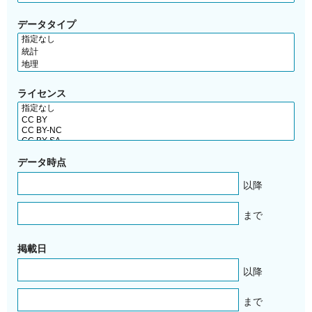
データタイプ
ライセンス
データ時点
以降
まで
掲載日
以降
まで