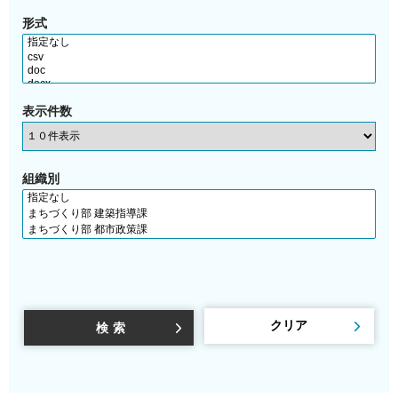
形式
表示件数
組織別