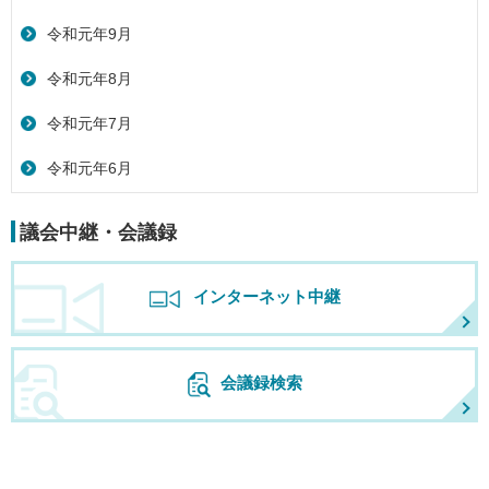
令和元年9月
令和元年8月
令和元年7月
令和元年6月
議会中継・会議録
インターネット中継
会議録検索