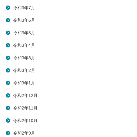
令和3年7月
令和3年6月
令和3年5月
令和3年4月
令和3年3月
令和3年2月
令和3年1月
令和2年12月
令和2年11月
令和2年10月
令和2年9月