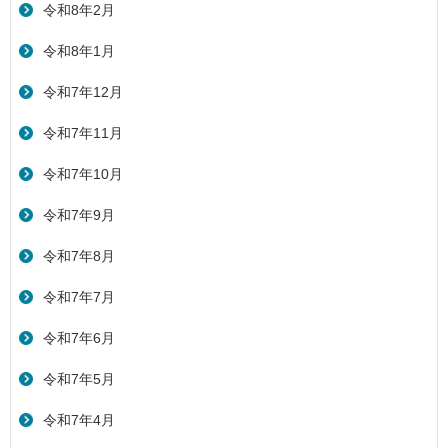
令和8年2月
令和8年1月
令和7年12月
令和7年11月
令和7年10月
令和7年9月
令和7年8月
令和7年7月
令和7年6月
令和7年5月
令和7年4月