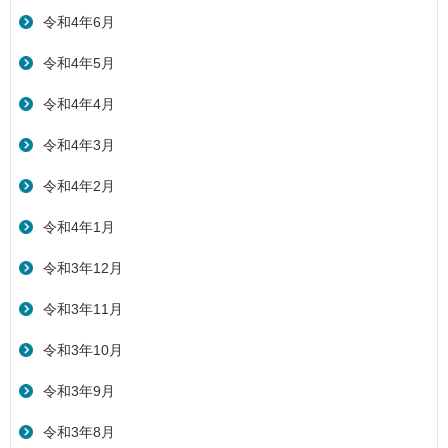
令和4年6月
令和4年5月
令和4年4月
令和4年3月
令和4年2月
令和4年1月
令和3年12月
令和3年11月
令和3年10月
令和3年9月
令和3年8月