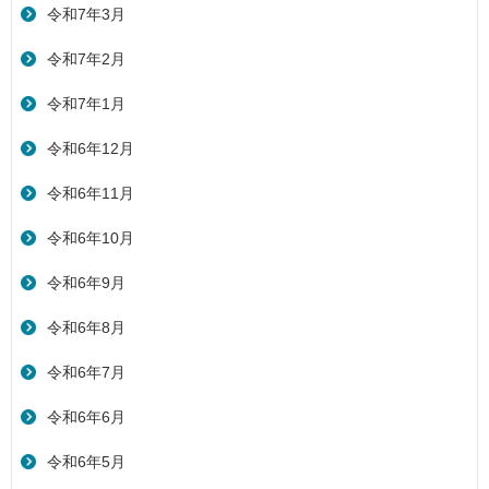
令和7年3月
令和7年2月
令和7年1月
令和6年12月
令和6年11月
令和6年10月
令和6年9月
令和6年8月
令和6年7月
令和6年6月
令和6年5月