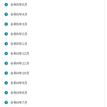
令和5年5月
令和5年4月
令和5年3月
令和5年2月
令和5年1月
令和4年12月
令和4年11月
令和4年10月
令和4年9月
令和4年8月
令和4年7月