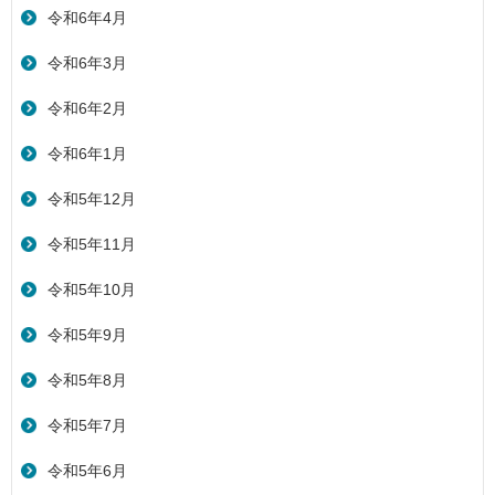
令和6年4月
令和6年3月
令和6年2月
令和6年1月
令和5年12月
令和5年11月
令和5年10月
令和5年9月
令和5年8月
令和5年7月
令和5年6月