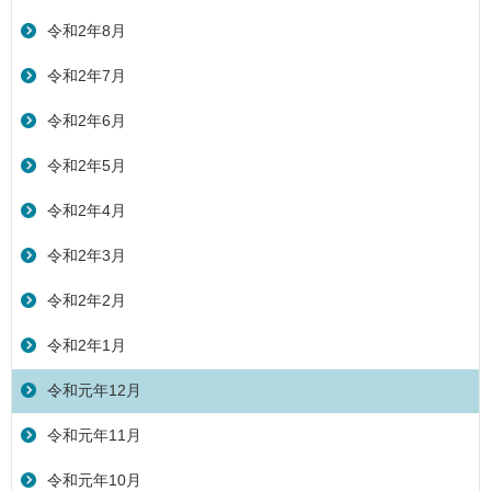
令和2年8月
令和2年7月
令和2年6月
令和2年5月
令和2年4月
令和2年3月
令和2年2月
令和2年1月
令和元年12月
令和元年11月
令和元年10月