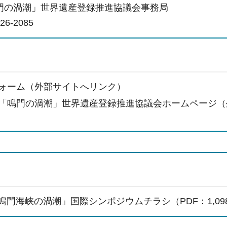
門の渦潮」世界遺産登録推進協議会事務局
6-2085
ォーム（外部サイトへリンク）
「鳴門の渦潮」世界遺産登録推進協議会ホームページ（
「鳴門海峡の渦潮」国際シンポジウムチラシ（PDF：1,09