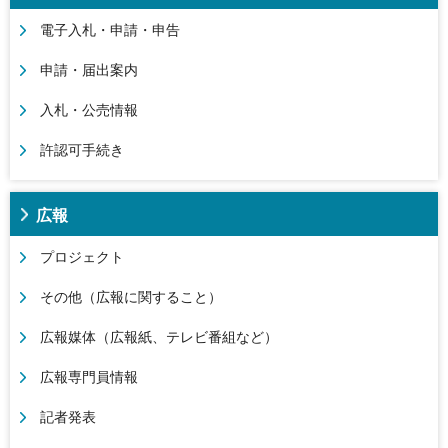
電子入札・申請・申告
申請・届出案内
入札・公売情報
許認可手続き
広報
プロジェクト
その他（広報に関すること）
広報媒体（広報紙、テレビ番組など）
広報専門員情報
記者発表