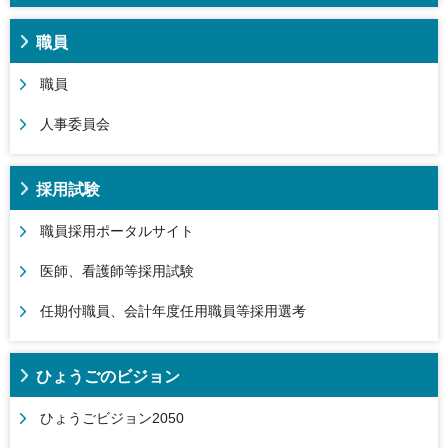
職員
職員
人事委員会
採用試験
職員採用ポータルサイト
医師、看護師等採用試験
任期付職員、会計年度任用職員等採用選考
ひょうごのビジョン
ひょうごビジョン2050