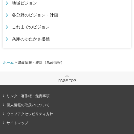
地域ビジョン
各分野のビジョン・計画
これまでのビジョン
兵庫のゆたかさ指標
ホーム
> 県政情報・統計（県政情報）
PAGE TOP
リンク・著作権・免責事項
個人情報の取扱いについて
ウェブアクセシビリティ方針
サイトマップ