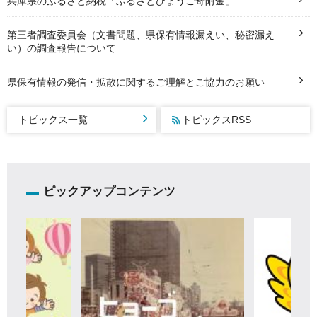
兵庫県のふるさと納税「ふるさとひょうご寄附金」
第三者調査委員会（文書問題、県保有情報漏えい、秘密漏え
い）の調査報告について
県保有情報の発信・拡散に関するご理解とご協力のお願い
トピックス一覧
トピックスRSS
ピックアップコンテンツ