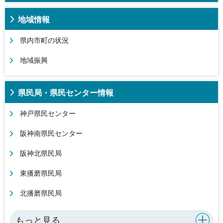
地域情報
県内市町の状況
地域振興
県民局・県民センター情報
神戸県民センター
阪神南県民センター
阪神北県民局
東播磨県民局
北播磨県民局
もっと見る