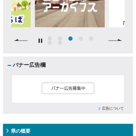
バナー広告欄
広告について
県の概要