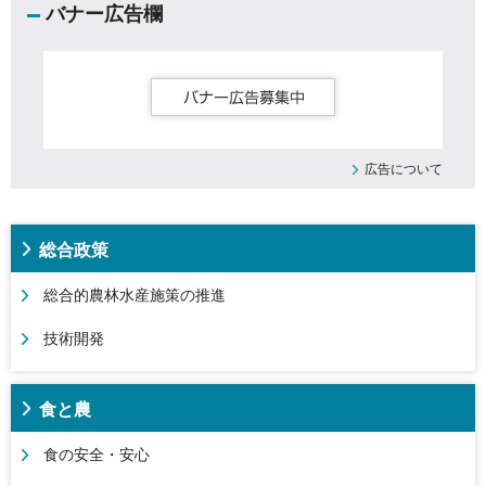
バナー広告欄
広告について
総合政策
総合的農林水産施策の推進
技術開発
食と農
食の安全・安心