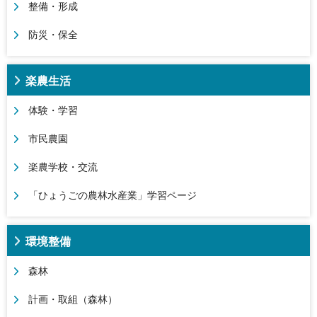
整備・形成
防災・保全
楽農生活
体験・学習
市民農園
楽農学校・交流
「ひょうごの農林水産業」学習ページ
環境整備
森林
計画・取組（森林）