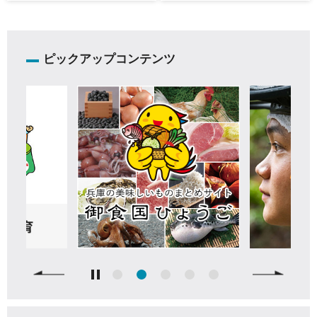
ピックアップコンテンツ