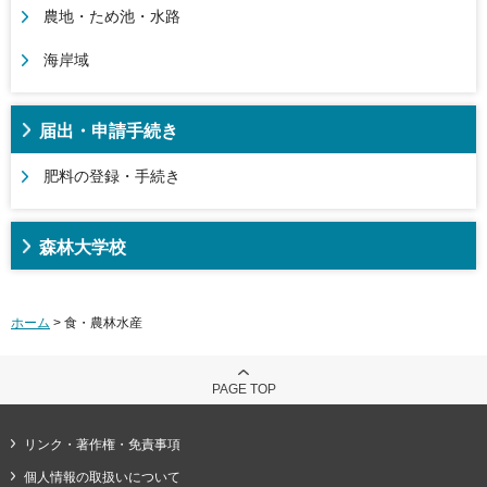
農地・ため池・水路
海岸域
届出・申請手続き
肥料の登録・手続き
森林大学校
ホーム
> 食・農林水産
PAGE TOP
リンク・著作権・免責事項
個人情報の取扱いについて