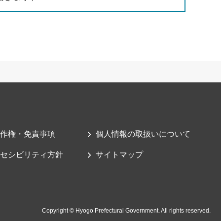
作権・免責事項
個人情報の取扱いについて
セシビリティ方針
サイトマップ
Copyright © Hyogo Prefectural Government. All rights reserved.