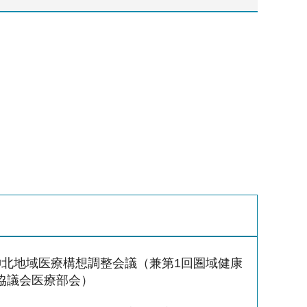
神北地域医療構想調整会議（兼第1回圏域健康
協議会医療部会）