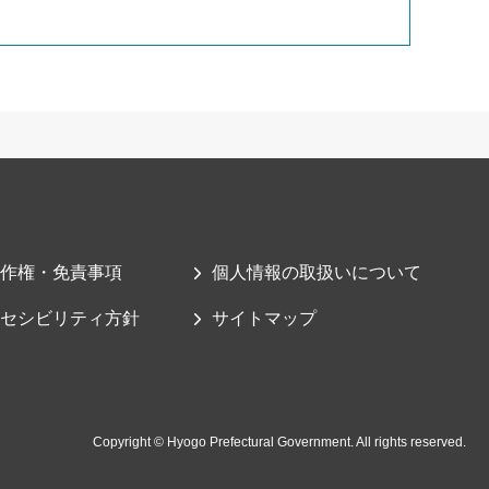
作権・免責事項
個人情報の取扱いについて
セシビリティ方針
サイトマップ
Copyright © Hyogo Prefectural Government. All rights reserved.