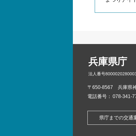
兵庫県庁
法人番号800002028000
〒650-8567
兵庫県神
電話番号：
078-341
県庁までの交通