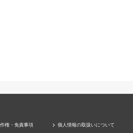
作権・免責事項
個人情報の取扱いについて