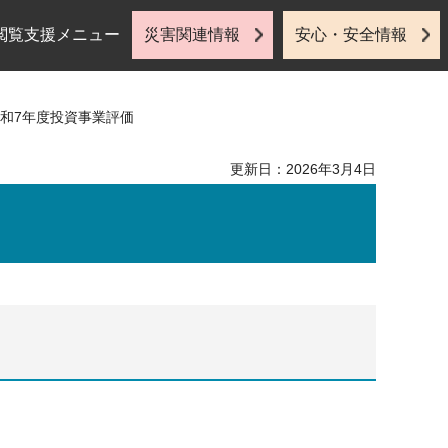
閲覧支援メニュー
災害関連情報
安心・安全情報
令和7年度投資事業評価
更新日：2026年3月4日