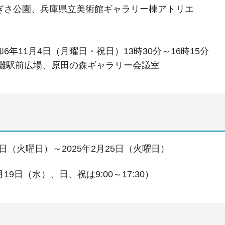
さ公園、兵庫県立美術館ギャラリー棟アトリエ
年11月4日（月曜日・祝日）13時30分～16時15分
灘駅前広場、原田の森ギャラリー会議室
11日（火曜日）～2025年2月25日（火曜日）
（2月19日（水）、日、祝は9:00～17:30）