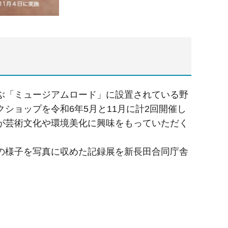
ぶ「ミュージアムロード」に設置されている野
ショップを令和6年5月と11月に計2回開催し
が芸術文化や環境美化に興味をもっていただく
。
の様子を写真に収めた記録展を新長田合同庁舎