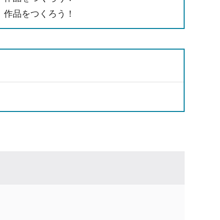
、作品をつくろう！