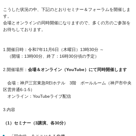
こうした状況の中、下記のとおりセミナー＆フォーラムを開催しま
す。
会場とオンラインの同時開催になりますので、多くの方のご参加を
お待ちしております。
1.開催日時：令和7年11月6日（木曜日）13時30分 ～
（開場：13時00分、終了：16時30分頃の予定）
2.開催場所：
会場＆オンライン（YouTube）にて同時開催します
会場：神戸三宮東急REIホテル 3階 ボールルーム（神戸市中央
区雲井通6-1-5）
オンライン：YouTubeライブ配信
3.内容
（1）セミナー（3講演、各30分）