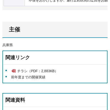
不便をおかけしますが、通行止め区間の迂回をお願
主催
兵庫県
関連リンク
チラシ（PDF：2,883KB）
前年度までの開催実績
関連資料