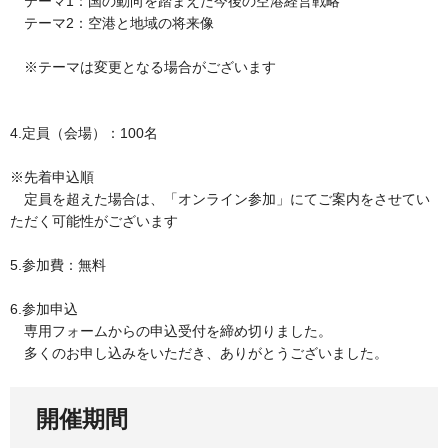
テーマ1：国の動向を踏まえた今後の空港経営戦略
テーマ2：空港と地域の将来像
※テーマは変更となる場合がございます
4.定員（会場）：100名
※先着申込順
定員を超えた場合は、「オンライン参加」にてご案内をさせてい
ただく可能性がございます
5.参加費：無料
6.参加申込
専用フォームからの申込受付を締め切りました。
多くのお申し込みをいただき、ありがとうございました。
開催期間