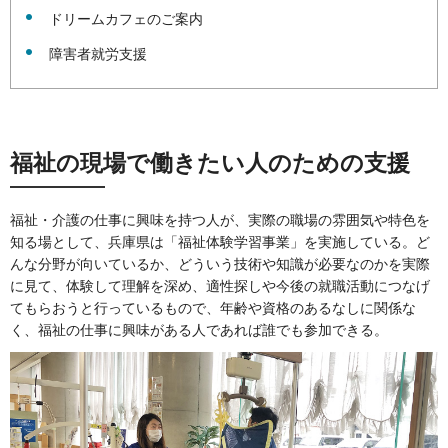
ドリームカフェのご案内
障害者就労支援
福祉の現場で働きたい人のための支援
福祉・介護の仕事に興味を持つ人が、実際の職場の雰囲気や特色を
知る場として、兵庫県は「福祉体験学習事業」を実施している。ど
んな分野が向いているか、どういう技術や知識が必要なのかを実際
に見て、体験して理解を深め、適性探しや今後の就職活動につなげ
てもらおうと行っているもので、年齢や資格のあるなしに関係な
く、福祉の仕事に興味がある人であれば誰でも参加できる。