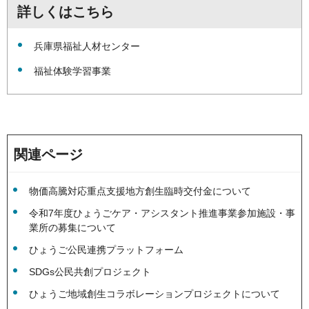
詳しくはこちら
兵庫県福祉人材センター
福祉体験学習事業
関連ページ
物価高騰対応重点支援地方創生臨時交付金について
令和7年度ひょうごケア・アシスタント推進事業参加施設・事
業所の募集について
ひょうご公民連携プラットフォーム
SDGs公民共創プロジェクト
ひょうご地域創生コラボレーションプロジェクトについて