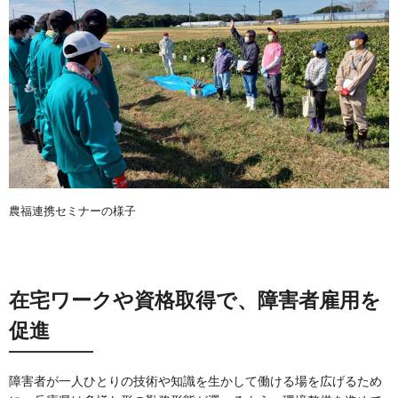
農福連携セミナーの様子
在宅ワークや資格取得で、障害者雇用を
促進
障害者が一人ひとりの技術や知識を生かして働ける場を広げるため