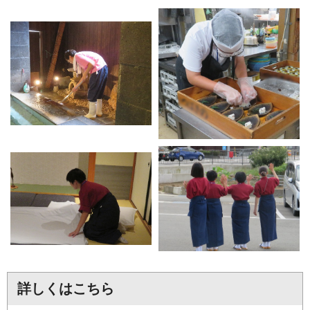
詳しくはこちら