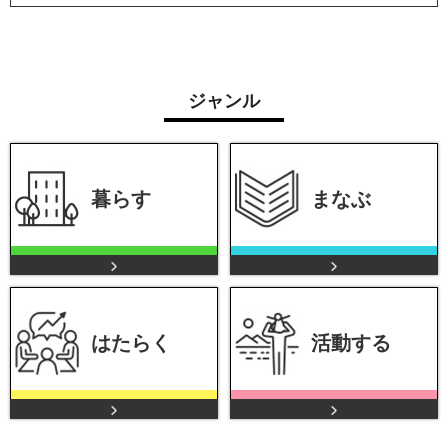
ジャンル
暮らす
まなぶ
はたらく
活動する