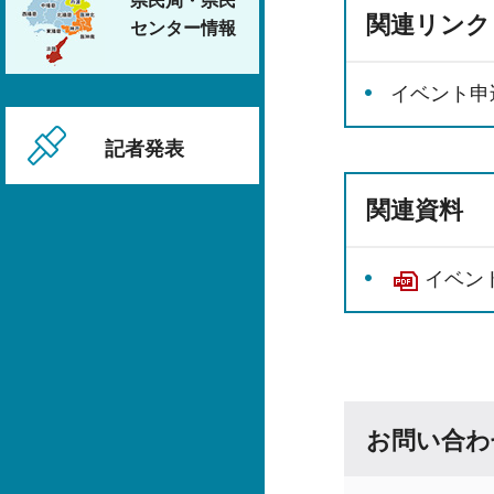
県民局・県民
関連リンク
センター情報
イベント申
記者発表
関連資料
イベント
お問い合わ