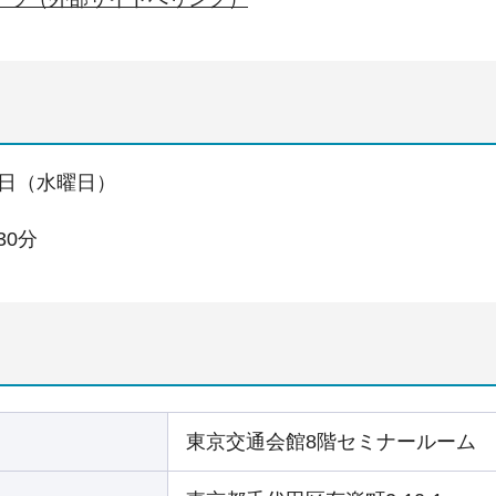
19日（水曜日）
30分
東京交通会館8階セミナールーム