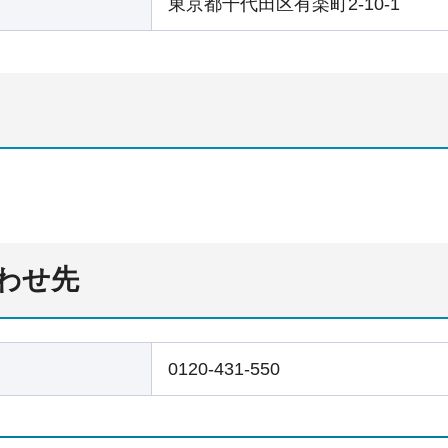
東京都千代田区有楽町2-10-1
わせ先
0120-431-550