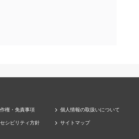
作権・免責事項
個人情報の取扱いについて
セシビリティ方針
サイトマップ