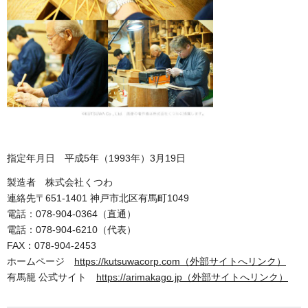
指定年月日 平成5年（1993年）3月19日
製造者 株式会社くつわ
連絡先〒651-1401 神戸市北区有馬町1049
電話：078-904-0364（直通）
電話：078-904-6210（代表）
FAX：078-904-2453
ホームページ
https://kutsuwacorp.com（外部サイトへリンク）
有馬籠 公式サイト
https://arimakago.jp（外部サイトへリンク）