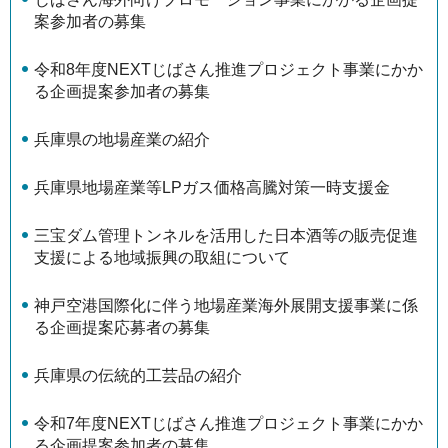
案参加者の募集
令和8年度NEXTじばさん推進プロジェクト事業にかか
る企画提案参加者の募集
兵庫県の地場産業の紹介
兵庫県地場産業等LPガス価格高騰対策一時支援金
三宝ダム管理トンネルを活用した日本酒等の販売促進
支援による地域振興の取組について
神戸空港国際化に伴う地場産業海外展開支援事業に係
る企画提案応募者の募集
兵庫県の伝統的工芸品の紹介
令和7年度NEXTじばさん推進プロジェクト事業にかか
る企画提案参加者の募集