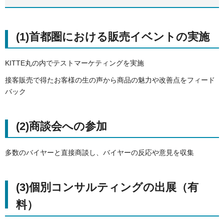
(1)首都圏における販売イベントの実施
KITTE丸の内でテストマーケティングを実施
接客販売で得たお客様の生の声から商品の魅力や改善点をフィード
バック
(2)商談会への参加
多数のバイヤーと直接商談し、バイヤーの反応や意見を収集
(3)個別コンサルティングの出展（有
料）