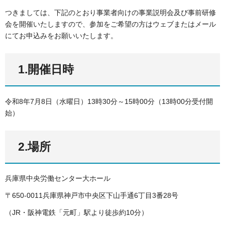
つきましては、下記のとおり事業者向けの事業説明会及び事前研修
会を開催いたしますので、参加をご希望の方はウェブまたはメール
にてお申込みをお願いいたします。
1.開催日時
令和8年7月8日（水曜日）13時30分～15時00分（13時00分受付開
始）
2.場所
兵庫県中央労働センター大ホール
〒650-0011兵庫県神戸市中央区下山手通6丁目3番28号
（JR・阪神電鉄「元町」駅より徒歩約10分）