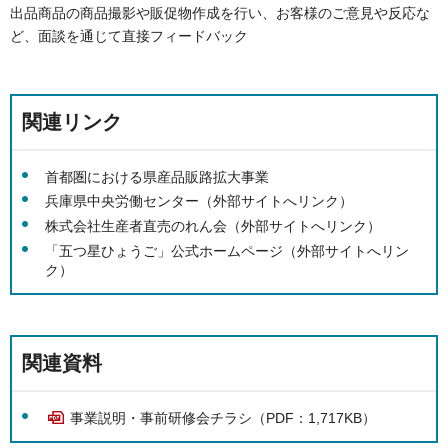
出品商品の商品撮影や販促物作成を行い、お客様のご意見や反応な
ど、面談を通じて直接フィードバック
関連リンク
首都圏における県産品販路拡大事業
兵庫県中央労働センター（外部サイトへリンク）
株式会社生産者直売のれん会（外部サイトへリンク）
「五つ星ひょうご」公式ホームページ（外部サイトへリン
ク）
関連資料
事業説明・事前研修会チラシ（PDF：1,717KB）