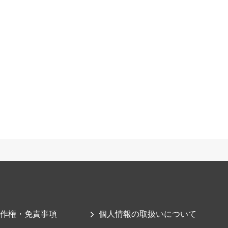
作権・免責事項
個人情報の取扱いについて