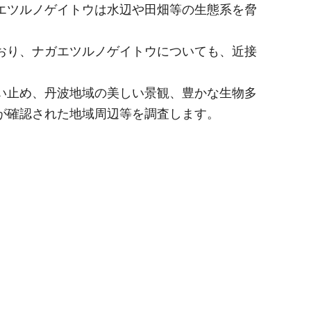
エツルノゲイトウは水辺や田畑等の生態系を脅
おり、ナガエツルノゲイトウについても、近接
い止め、丹波地域の美しい景観、豊かな生物多
が確認された地域周辺等を調査します。