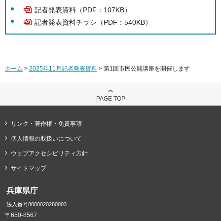
記者発表資料（PDF：107KB）
記者発表資料チラシ（PDF：540KB）
ホーム
>
2025年11月記者発表資料
> 第1回市民公開講座を開催します
PAGE TOP
リンク・著作権・免責事項
個人情報の取扱いについて
ウェブアクセシビリティ方針
サイトマップ
兵庫県庁
法人番号8000020280003
〒650-8567