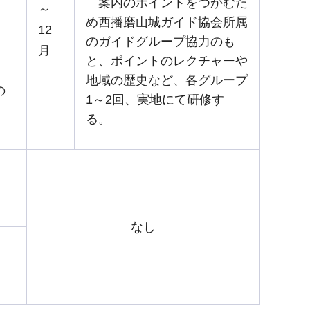
案内のポイントをつかむた
～
め西播磨山城ガイド協会所属
12
のガイドグループ協力のも
月
と、ポイントのレクチャーや
地域の歴史など、各グループ
の
1～2回、実地にて研修す
。
る。
なし