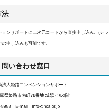
方法
ョンサポートに二次元コードから直接申し込み。(チラ
の申し込みも可能です。
・問い合わせ窓口
法人姫路コンベンションサポート
 兵庫県姫路市南町76番地 城陽ビル2階
988 E-mail：info@hcs.or.jp