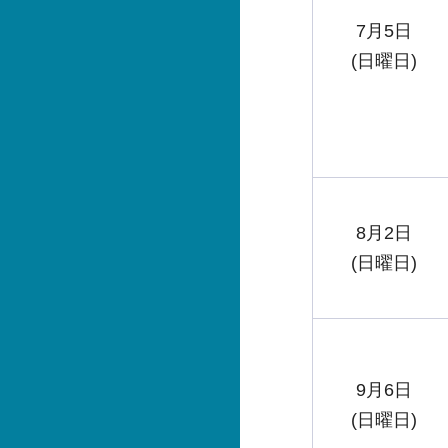
7月5日
(日曜日)
8月2日
(日曜日)
9月6日
(日曜日)