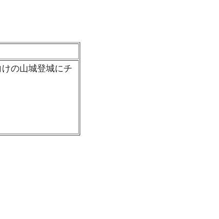
けの山城登城にチ