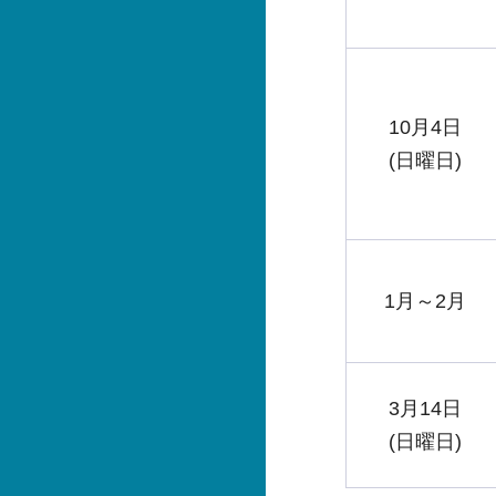
10月4日
(日曜日)
1月～2月
3月14日
(日曜日)