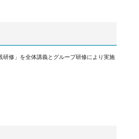
践研修」を全体講義とグループ研修により実施