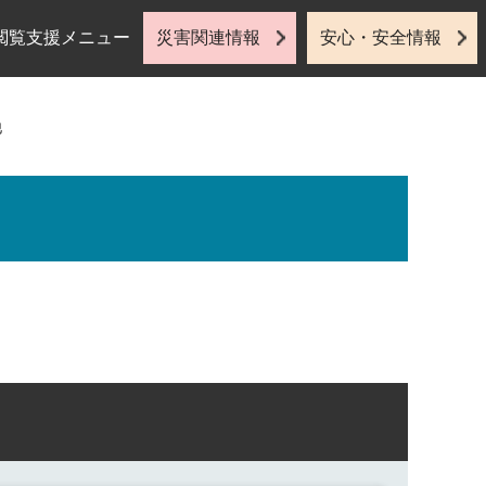
閲覧支援メニュー
災害関連情報
安心・安全情報
他