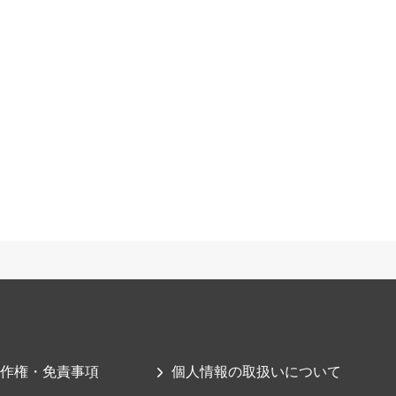
作権・免責事項
個人情報の取扱いについて