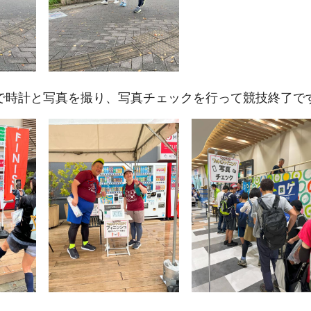
で時計と写真を撮り、写真チェックを行って競技終了で