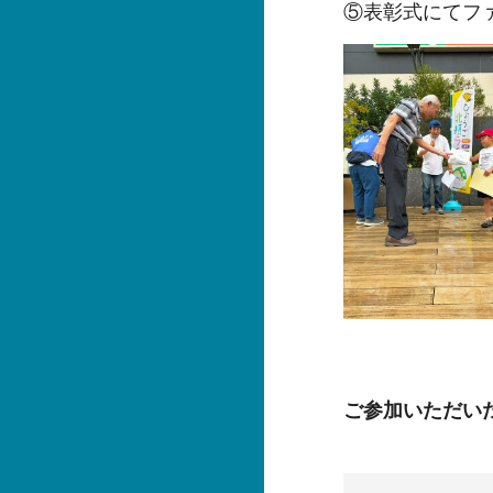
⑤表彰式にてフ
ご参加いただい