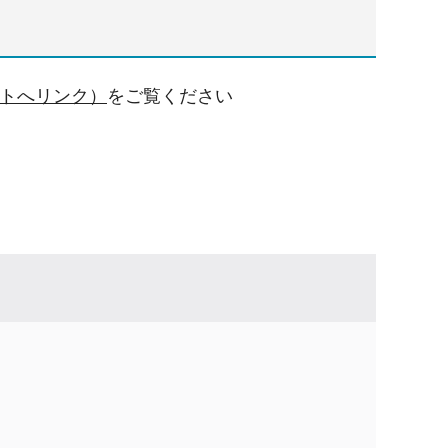
イトへリンク）
をご覧ください