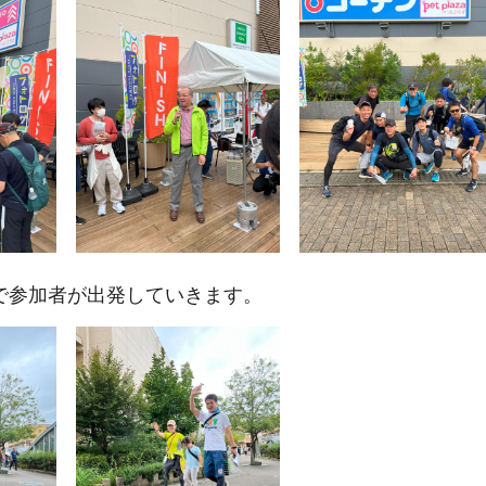
で参加者が出発していきます。