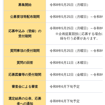
募集開始
令和8年5月25日（月曜日）
公募要項等配布期間
令和8年5月25日（月曜日）～令和8
令和8年5月25日（月曜日）～令和8
応募申込み（登録）の
※企画提案競技に応募する場合に
受付期間
録を行う必要があります。
質問事項の受付期間
令和8年5月25日（月曜日）～令和8
質問の回答
令和8年6月11日（木曜日）
応募図書等の受付期間
令和8年6月12日（金曜日）～令和8年
審査会による審査
令和8年6月下旬予定
選定結果の公表、応募
令和8年6月下旬予定
者への通知