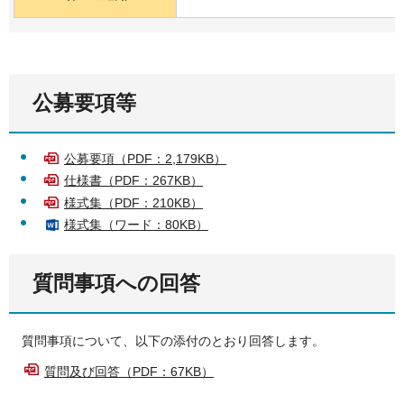
公募要項等
公募要項（PDF：2,179KB）
仕様書（PDF：267KB）
様式集（PDF：210KB）
様式集（ワード：80KB）
質問事項への回答
質問事項について、以下の添付のとおり回答します。
質問及び回答（PDF：67KB）