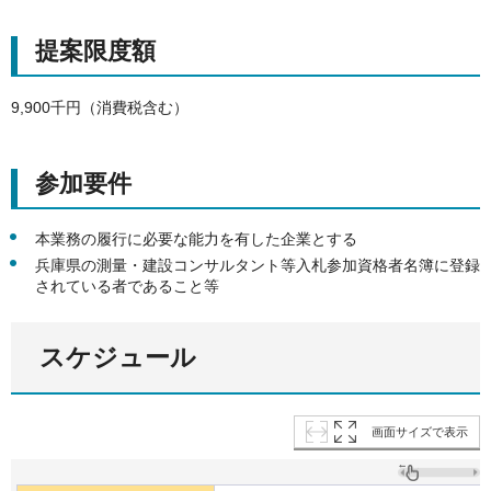
提案限度額
9,900千円（消費税含む）
参加要件
本業務の履行に必要な能力を有した企業とする
兵庫県の測量・建設コンサルタント等入札参加資格者名簿に登録
されている者であること等
スケジュール
画面サイズで表示