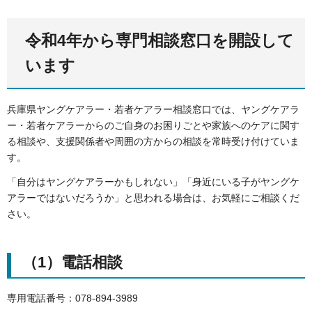
令和4年から専門相談窓口を開設して
います
兵庫県ヤングケアラー・若者ケアラー相談窓口では、ヤングケアラ
ー・若者ケアラーからのご自身のお困りごとや家族へのケアに関す
る相談や、支援関係者や周囲の方からの相談を常時受け付けていま
す。
「自分はヤングケアラーかもしれない」「身近にいる子がヤングケ
アラーではないだろうか」と思われる場合は、お気軽にご相談くだ
さい。
（1）電話相談
専用電話番号：078-894-3989