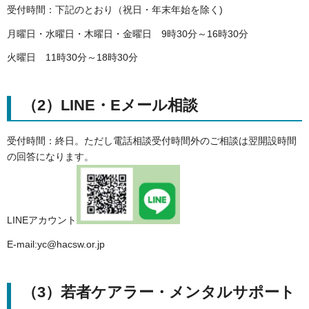
受付時間：下記のとおり（祝日・年末年始を除く)
月曜日・水曜日・木曜日・金曜日 9時30分～16時30分
火曜日 11時30分～18時30分
（2）LINE・Eメール相談
受付時間：終日。ただし電話相談受付時間外のご相談は翌開設時間
の回答になります。
LINEアカウント
E-mail:yc@hacsw.or.jp
（3）若者ケアラー・メンタルサポート