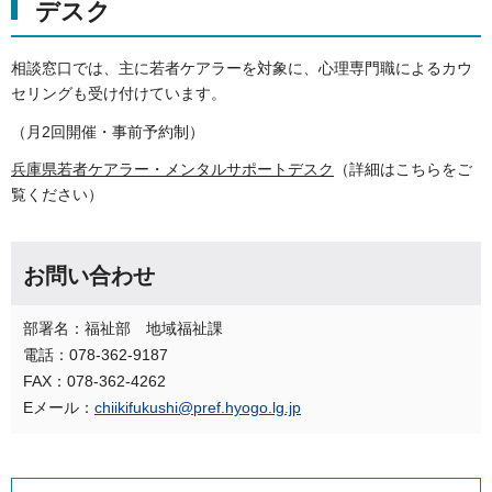
デスク
相談窓口では、主に若者ケアラーを対象に、心理専門職によるカウ
セリングも受け付けています。
（月2回開催・事前予約制）
兵庫県若者ケアラー・メンタルサポートデスク
（詳細はこちらをご
覧ください）
お問い合わせ
部署名：福祉部 地域福祉課
電話：078-362-9187
FAX：078-362-4262
Eメール：
chiikifukushi@pref.hyogo.lg.jp