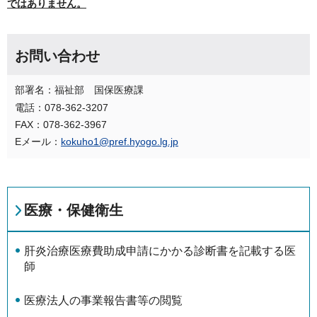
ではありません。
お問い合わせ
部署名：福祉部 国保医療課
電話：078-362-3207
FAX：078-362-3967
Eメール：
kokuho1@pref.hyogo.lg.jp
医療・保健衛生
肝炎治療医療費助成申請にかかる診断書を記載する医
師
医療法人の事業報告書等の閲覧