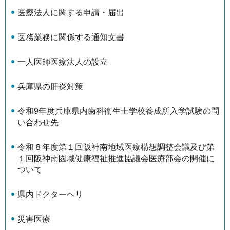
医療法人に関する申請・届出
医務業務に関係する通知文書
一人医師医療法人の設立
兵庫県の肝炎対策
令和9年度兵庫県内歯科衛生士学校養成所入学試験の問
い合わせ先
令和８年度第１回阪神南地域医療構想調整会議及び第
１回阪神南圏域健康福祉推進協議会医療部会の開催に
ついて
県内ドクターヘリ
災害医療