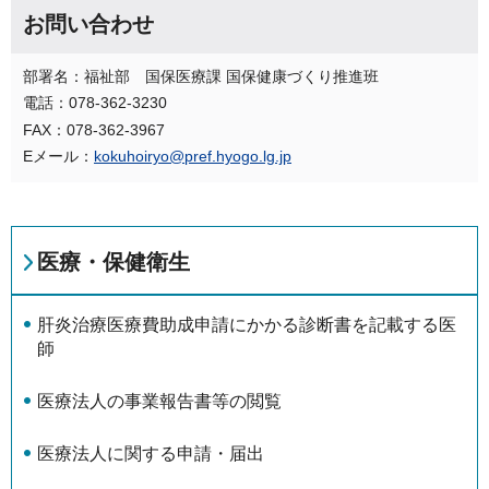
お問い合わせ
部署名：福祉部 国保医療課 国保健康づくり推進班
電話：078-362-3230
FAX：078-362-3967
Eメール：
kokuhoiryo@pref.hyogo.lg.jp
医療・保健衛生
肝炎治療医療費助成申請にかかる診断書を記載する医
師
医療法人の事業報告書等の閲覧
医療法人に関する申請・届出