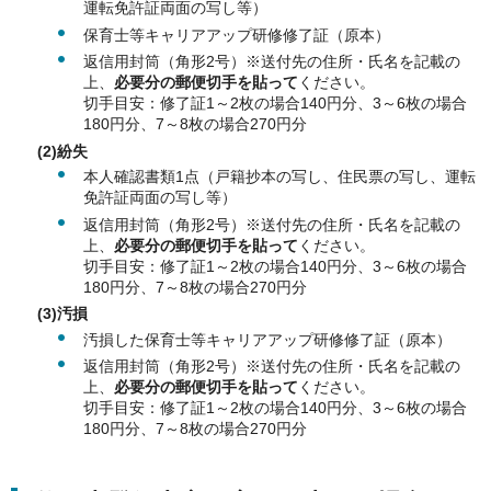
運転免許証両面の写し等）
保育士等キャリアアップ研修修了証（原本）
返信用封筒（角形2号）※送付先の住所・氏名を記載の
上、
必要分の郵便切手を貼って
ください。
切手目安：修了証1～2枚の場合140円分、3～6枚の場合
180円分、7～8枚の場合270円分
(2)紛失
本人確認書類1点（戸籍抄本の写し、住民票の写し、運転
免許証両面の写し等）
返信用封筒（角形2号）※送付先の住所・氏名を記載の
上、
必要分の郵便切手を貼って
ください。
切手目安：修了証1～2枚の場合140円分、3～6枚の場合
180円分、7～8枚の場合270円分
(3)汚損
汚損した保育士等キャリアアップ研修修了証（原本）
返信用封筒（角形2号）※送付先の住所・氏名を記載の
上、
必要分の郵便切手を貼って
ください。
切手目安：修了証1～2枚の場合140円分、3～6枚の場合
180円分、7～8枚の場合270円分