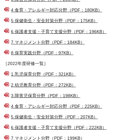
4.食育・アレルギー対応分野（PDF：180KB）
5.保健衛生・安全対策分野（PDF：175KB）
6.保護者支援・子育て支援分野（PDF：196KB）
7.マネジメント分野（PDF：184KB）
8.保育実践分野（PDF：97KB）
［2022年度研修一覧］
1.乳児保育分野（PDF：321KB）
2.幼児教育分野（PDF：272KB）
3.障害児保育分野（PDF：198KB）
4.食育・アレルギー対応分野（PDF：225KB）
5.保健衛生・安全対策分野（PDF：207KB）
6.保護者支援・子育て支援分野（PDF：222KB）
7.マネジメント分野（PDF：199KB）