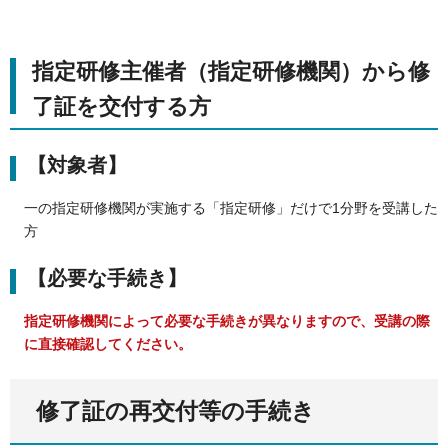
指定研修主催者（指定研修機関）から修
了証を交付する方
【対象者】
一の指定研修機関が実施する「指定研修」だけで1分野を受講した
方
【必要な手続き】
指定研修機関によって必要な手続きが異なりますので、受講の際
に直接確認してください。
修了証の再交付等の手続き