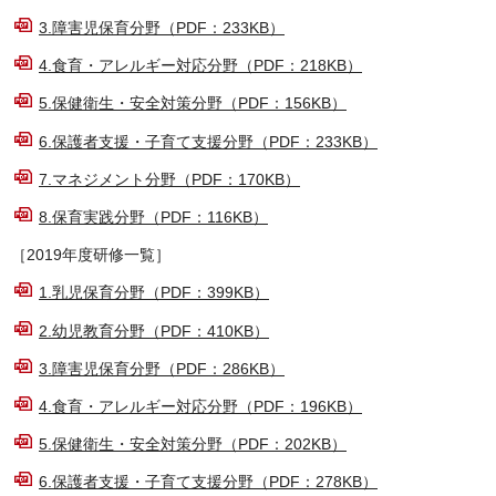
3.障害児保育分野（PDF：233KB）
4.食育・アレルギー対応分野（PDF：218KB）
5.保健衛生・安全対策分野（PDF：156KB）
6.保護者支援・子育て支援分野（PDF：233KB）
7.マネジメント分野（PDF：170KB）
8.保育実践分野（PDF：116KB）
［2019年度研修一覧］
1.乳児保育分野（PDF：399KB）
2.幼児教育分野（PDF：410KB）
3.障害児保育分野（PDF：286KB）
4.食育・アレルギー対応分野（PDF：196KB）
5.保健衛生・安全対策分野（PDF：202KB）
6.保護者支援・子育て支援分野（PDF：278KB）