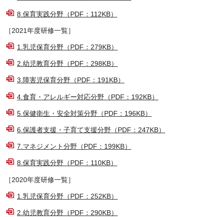
8.保育実践分野（PDF：112KB）
［2021年度研修一覧］
1.乳児保育分野（PDF：279KB）
2.幼児教育分野（PDF：298KB）
3.障害児保育分野（PDF：191KB）
4.食育・アレルギー対応分野（PDF：192KB）
5.保健衛生・安全対策分野（PDF：196KB）
6.保護者支援・子育て支援分野（PDF：247KB）
7.マネジメント分野（PDF：199KB）
8.保育実践分野（PDF：110KB）
［2020年度研修一覧］
1.乳児保育分野（PDF：252KB）
2.幼児教育分野（PDF：290KB）