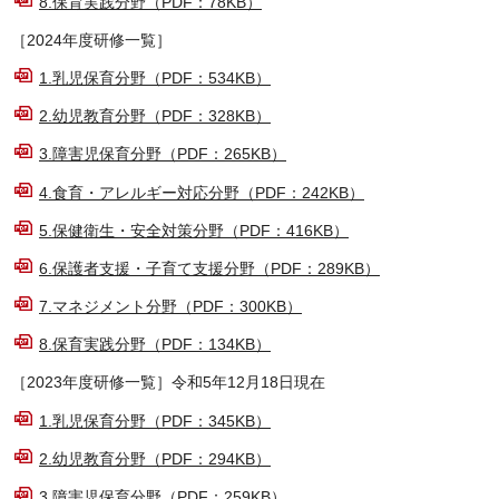
8.保育実践分野（PDF：78KB）
［2024年度研修一覧］
1.乳児保育分野（PDF：534KB）
2.幼児教育分野（PDF：328KB）
3.障害児保育分野（PDF：265KB）
4.食育・アレルギー対応分野（PDF：242KB）
5.保健衛生・安全対策分野（PDF：416KB）
6.保護者支援・子育て支援分野（PDF：289KB）
7.マネジメント分野（PDF：300KB）
8.保育実践分野（PDF：134KB）
［2023年度研修一覧］令和5年12月18日現在
1.乳児保育分野（PDF：345KB）
2.幼児教育分野（PDF：294KB）
3.障害児保育分野（PDF：259KB）