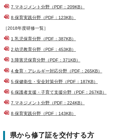
7.マネジメント分野（PDF：209KB）
8.保育実践分野（PDF：123KB）
［2018年度研修一覧］
1.乳児保育分野（PDF：387KB）
2.幼児教育分野（PDF：453KB）
3.障害児保育分野（PDF：371KB）
4.食育・アレルギー対応分野（PDF：265KB）
5.保健衛生・安全対策分野（PDF：187KB）
6.保護者支援・子育て支援分野（PDF：267KB）
7.マネジメント分野（PDF：224KB）
8.保育実践分野（PDF：143KB）
県から修了証を交付する方