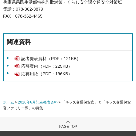
兵庫県県民生活部特殊詐欺対策・くらし安全課交通安全対策班
電話：078-362-3879
FAX：078-362-4465
関連資料
記者発表資料（PDF：121KB）
応募案内（PDF：225KB）
応募用紙（PDF：196KB）
ホーム
>
2026年6月記者発表資料
> 「キッズ交通保安官」と「キッズ交通保安
官ファミリー隊」の募集
PAGE TOP