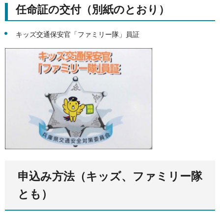
任命証の交付（別紙のとおり）
キッズ交通保安官「ファミリー隊」員証
申込み方法（キッズ、ファミリー隊
とも）