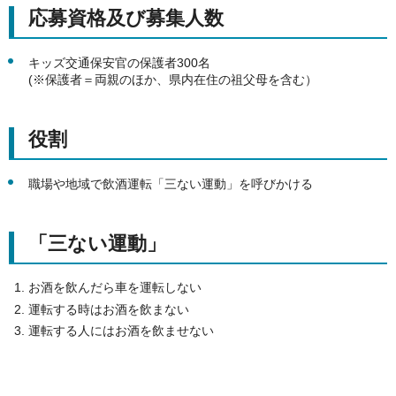
応募資格及び募集人数
キッズ交通保安官の保護者300名
(※保護者＝両親のほか、県内在住の祖父母を含む）
役割
職場や地域で飲酒運転「三ない運動」を呼びかける
「三ない運動」
お酒を飲んだら車を運転しない
運転する時はお酒を飲まない
運転する人にはお酒を飲ませない