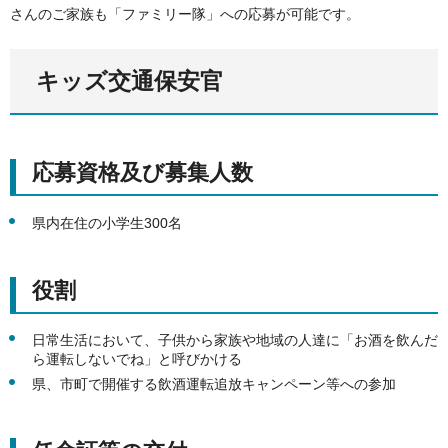
さんのご家族も「ファミリー隊」への応募が可能です。
キッズ交通保安官
応募資格及び募集人数
県内在住の小学生300名
役割
日常生活において、子供から家族や地域の人達に「お酒を飲んだ
ら運転しないでね」と呼びかける
県、市町で開催する飲酒運転追放キャンペーン等への参加