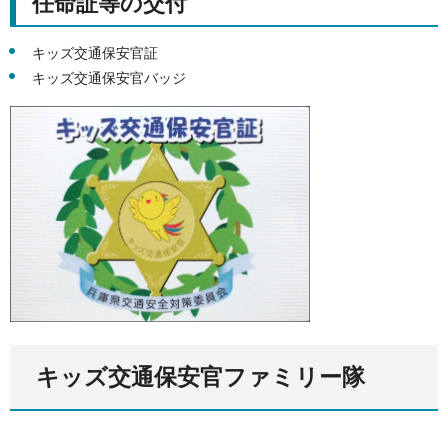
任命証等の交付
キッズ交通保安官証
キッズ交通保安官バッジ
キッズ交通保安官ファミリー隊