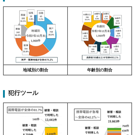
地域別の割合
年齢別の割合
犯行ツール