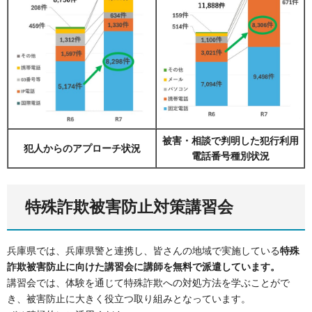
被害・相談で判明した犯行利用
犯人からのアプローチ状況
電話番号種別状況
特殊詐欺被害防止対策講習会
兵庫県では、兵庫県警と連携し、皆さんの地域で実施している
特殊
詐欺被害防止に向けた講習会に講師を無料で派遣しています。
講習会では、体験を通じて特殊詐欺への対処方法を学ぶことがで
き、被害防止に大きく役立つ取り組みとなっています。